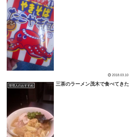
2018.03.10
三茶のラーメン茂木で食べてきた
管理人のおすすめ