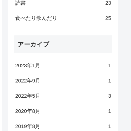
読書
23
食べたり飲んだり
25
アーカイブ
2023年1月
1
2022年9月
1
2022年5月
3
2020年8月
1
2019年8月
1