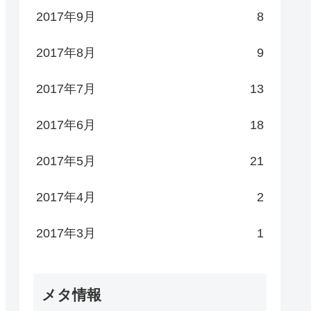
2017年9月
8
2017年8月
9
2017年7月
13
2017年6月
18
2017年5月
21
2017年4月
2
2017年3月
1
メタ情報