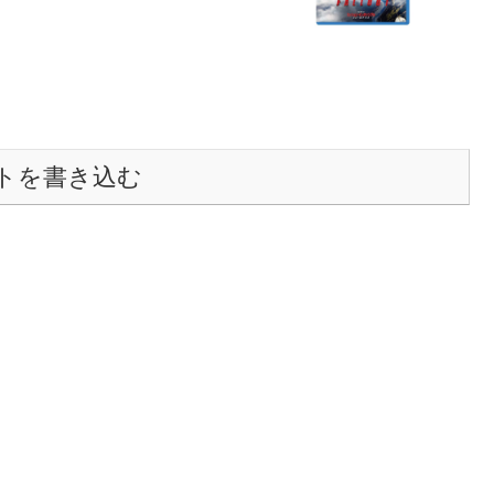
トを書き込む