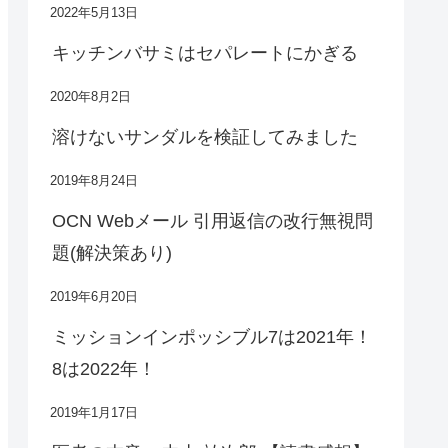
2022年5月13日
キッチンバサミはセパレートにかぎる
2020年8月2日
溶けないサンダルを検証してみました
2019年8月24日
OCN Webメール 引用返信の改行無視問
題(解決策あり)
2019年6月20日
ミッションインポッシブル7は2021年！
8は2022年！
2019年1月17日