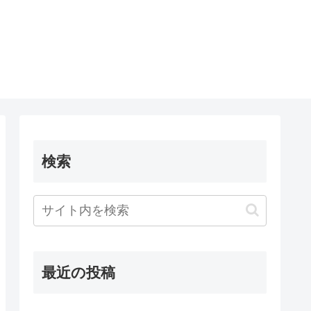
検索
最近の投稿