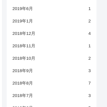
2019年6月
1
2019年1月
2
2018年12月
4
2018年11月
1
2018年10月
2
2018年9月
3
2018年8月
7
2018年7月
3