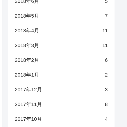
2018年6月
5
2018年5月
7
2018年4月
11
2018年3月
11
2018年2月
6
2018年1月
2
2017年12月
3
2017年11月
8
2017年10月
4