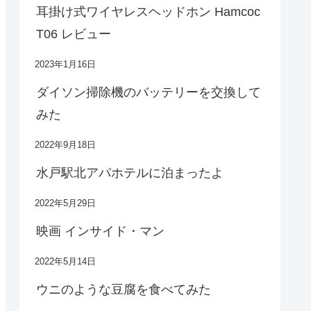
耳掛け式ワイヤレスヘッドホン Hamcoc
T06 レビュー
2023年1月16日
ダイソン掃除機のバッテリーを交換して
みた
2022年9月18日
水戸駅北アパホテルに泊まったよ
2022年5月29日
映画 インサイド・マン
2022年5月14日
ウニのような豆腐を食べてみた