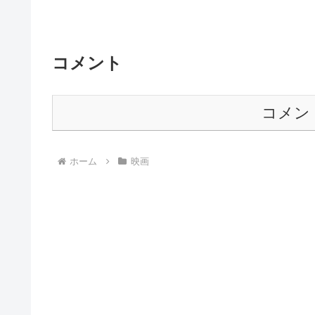
コメント
コメン
ホーム
映画