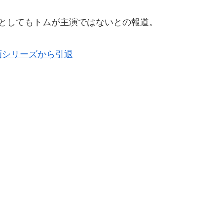
としてもトムが主演ではないとの報道。
画シリーズから引退