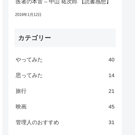
医者の本音 – 中山 祐次郎 【読書感想】
2019年1月12日
カテゴリー
やってみた
40
思ってみた
14
旅行
21
映画
45
管理人のおすすめ
31