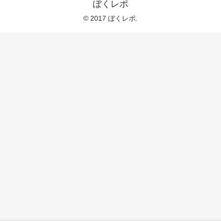
ぼくレポ
© 2017 ぼくレポ.