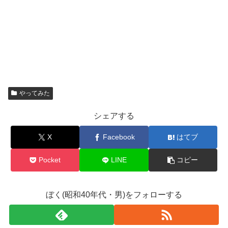
やってみた
シェアする
X
Facebook
はてブ
Pocket
LINE
コピー
ぼく(昭和40年代・男)をフォローする