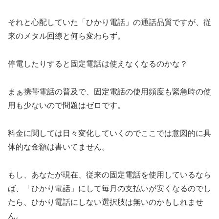
それと心配していた「ひかり電話」の通話品質ですが、従
来のメタル回線と何ら変わらず。
停電したりすると固定電話は使えなくなるのかな？
まぁ携帯電話の普及で、固定電話の使用頻度も緊急時の使
用も少ないので問題はゼロです。
料金に関しては日々変化していくのでここでは意図的に具
体的な金額は書いてません。
もし、あなたが現在、従来の固定電話を使用しているなら
ば、「ひかり電話」にして毎月の支払いが安くなるのでし
たら、ひかり電話にしない選択肢は無いのかもしれませ
ん。