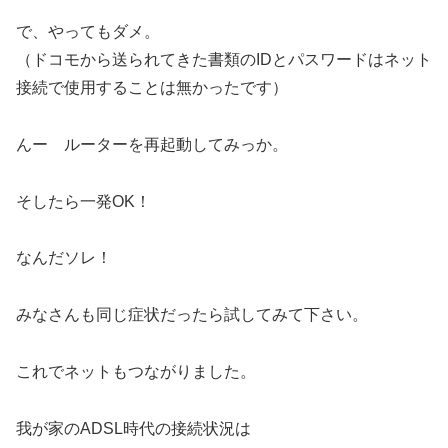
で、やってもダメ。
（ドコモから送られてきた書類のIDとパスワードはネット
接続で使用することは無かったです）
んー ルーターを再起動してみっか。
そしたら一発OK！
なんだソレ！
みなさんも同じ症状だったら試してみて下さい。
これでネットもつながりました。
我が家のADSL時代の接続状況は