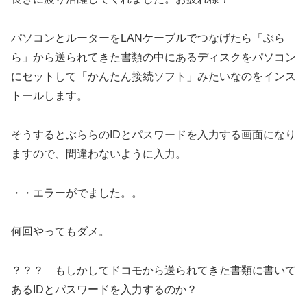
パソコンとルーターをLANケーブルでつなげたら「ぶら
ら」から送られてきた書類の中にあるディスクをパソコン
にセットして「かんたん接続ソフト」みたいなのをインス
トールします。
そうするとぶららのIDとパスワードを入力する画面になり
ますので、間違わないように入力。
・・エラーがでました。。
何回やってもダメ。
？？？ もしかしてドコモから送られてきた書類に書いて
あるIDとパスワードを入力するのか？