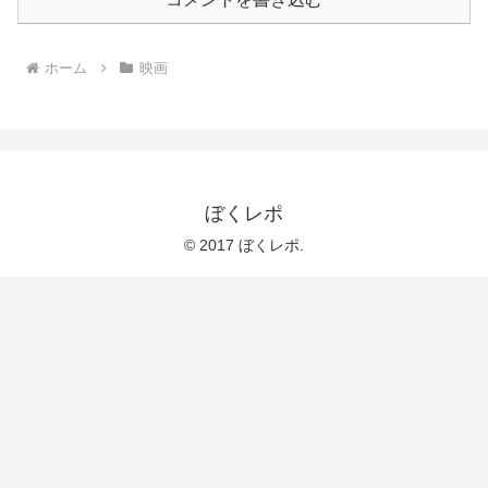
ホーム
映画
ぼくレポ
© 2017 ぼくレポ.