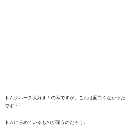
トムクルーズ大好き！の私ですが、これは面白くなかった
です・・
トムに求めているものが違うのだろう。